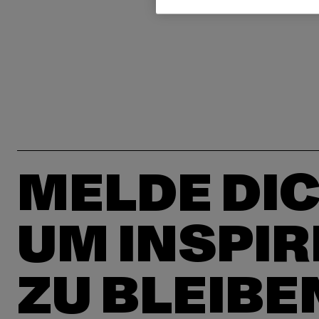
MELDE DIC
UM INSPIR
ZU BLEIBE