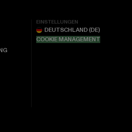
EINSTELLUNGEN
COOKIE MANAGEMENT
NG