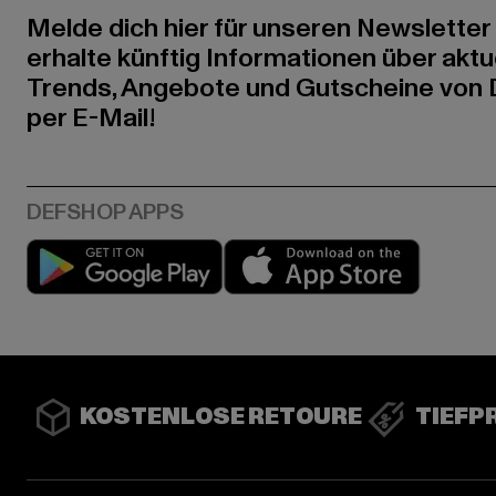
Melde dich hier für unseren Newsletter
erhalte künftig Informationen über aktu
Trends, Angebote und Gutscheine von
per E-Mail!
Play market
App stor
KOSTENLOSE RETOURE
TIEFP