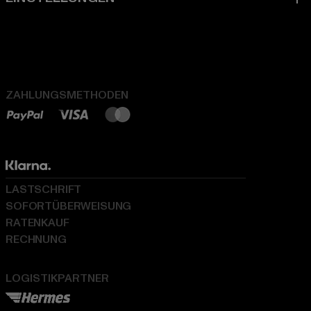
ZAHLUNGSMETHODEN
LASTSCHRIFT
SOFORTÜBERWEISUNG
RATENKAUF
RECHNUNG
LOGISTIKPARTNER