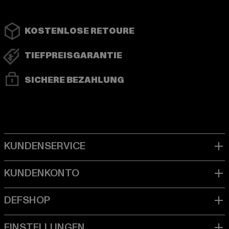
KOSTENLOSE RETOURE
TIEFPREISGARANTIE
SICHERE BEZAHLUNG