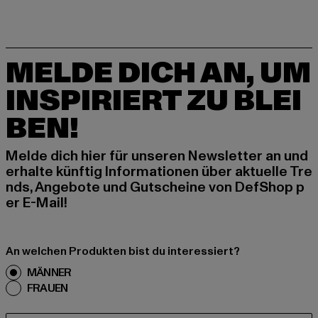
MELDE DICH AN, UM
INSPIRIERT ZU BLEI
BEN!
Melde dich hier für unseren Newsletter an und
erhalte künftig Informationen über aktuelle Tre
nds, Angebote und Gutscheine von DefShop p
er E-Mail!
An welchen Produkten bist du interessiert?
MÄNNER
FRAUEN