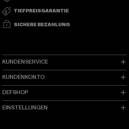
TIEFPREISGARANTIE
SICHERE BEZAHLUNG