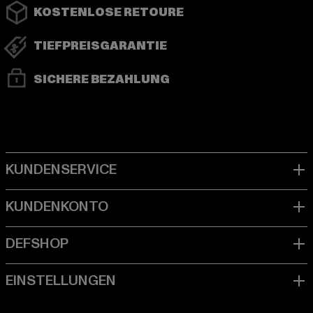
KOSTENLOSE RETOURE
TIEFPREISGARANTIE
SICHERE BEZAHLUNG