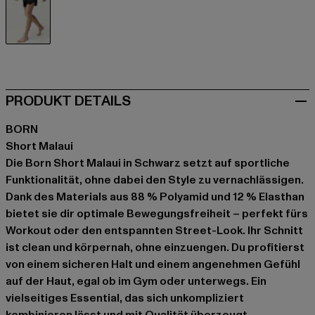
schwarz
PRODUKT DETAILS
BORN
Short Malaui
Die Born Short Malaui in Schwarz setzt auf sportliche
Funktionalität, ohne dabei den Style zu vernachlässigen.
Dank des Materials aus 88 % Polyamid und 12 % Elasthan
bietet sie dir optimale Bewegungsfreiheit – perfekt fürs
Workout oder den entspannten Street-Look. Ihr Schnitt
ist clean und körpernah, ohne einzuengen. Du profitierst
von einem sicheren Halt und einem angenehmen Gefühl
auf der Haut, egal ob im Gym oder unterwegs. Ein
vielseitiges Essential, das sich unkompliziert