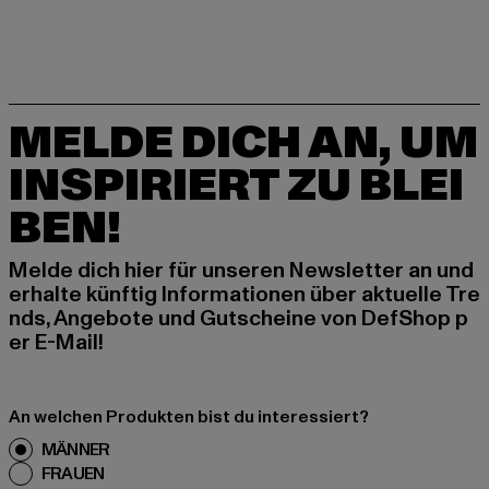
MELDE DICH AN, UM
INSPIRIERT ZU BLEI
BEN!
Melde dich hier für unseren Newsletter an und
erhalte künftig Informationen über aktuelle Tre
nds, Angebote und Gutscheine von DefShop p
er E-Mail!
An welchen Produkten bist du interessiert?
MÄNNER
FRAUEN