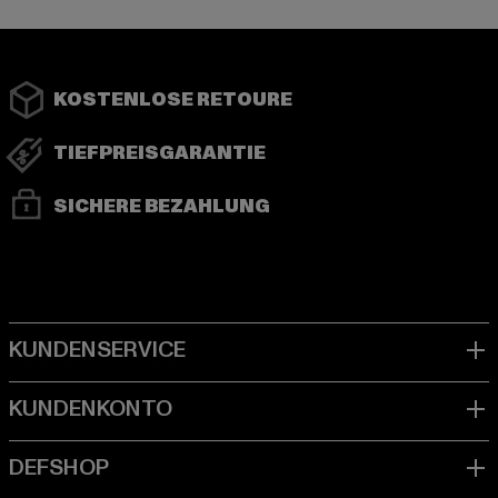
KOSTENLOSE RETOURE
TIEFPREISGARANTIE
SICHERE BEZAHLUNG