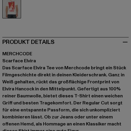
weiß
PRODUKT DETAILS
MERCHCODE
Scarface Elvira
Das Scarface Elvira Tee von Merchcode bringt ein Stück
Filmgeschichte direkt in deinen Kleiderschrank. Ganz in
Weiß gehalten, rückt das großflächige Frontprint von
Elvira Hancock in den Mittelpunkt. Gefertigt aus 100%
reiner Baumwolle, bietet dieses T-Shirt einen weichen
Griff und besten Tragekomfort. Der Regular Cut sorgt
für eine entspannte Passform, die sich unkompliziert
kombinieren lässt. Ob zur Jeans oder unter einem
offenen Hemd, als Hommage an einen Klassiker macht