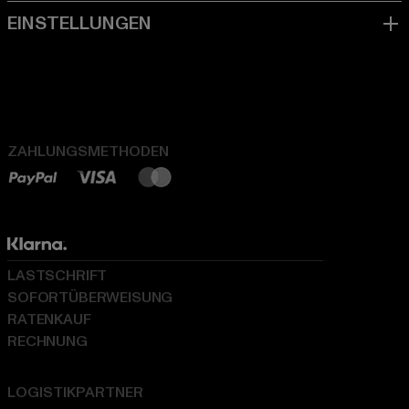
ZAHLUNGSMETHODEN
LASTSCHRIFT
SOFORTÜBERWEISUNG
RATENKAUF
RECHNUNG
LOGISTIKPARTNER