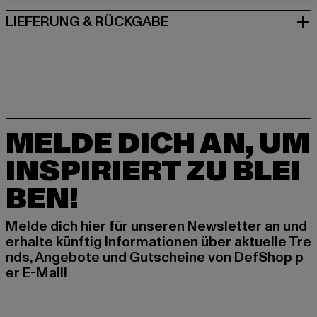
LIEFERUNG & RÜCKGABE
MELDE DICH AN, UM
INSPIRIERT ZU BLEI
BEN!
Melde dich hier für unseren Newsletter an und
erhalte künftig Informationen über aktuelle Tre
nds, Angebote und Gutscheine von DefShop p
er E-Mail!