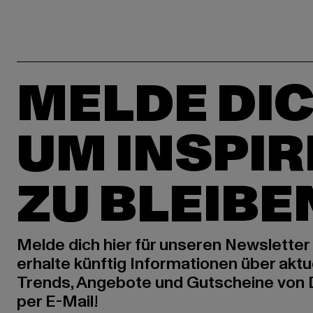
MELDE DIC
UM INSPIR
ZU BLEIBE
Melde dich hier für unseren Newsletter
erhalte künftig Informationen über aktu
Trends, Angebote und Gutscheine von
per E-Mail!