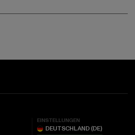
EINSTELLUNGEN