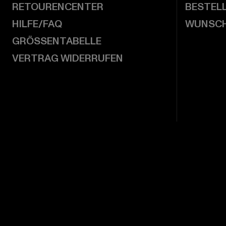
RETOURENCENTER
BESTEL
HILFE/FAQ
WUNSCH
GRÖSSENTABELLE
VERTRAG WIDERRUFEN