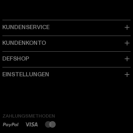
ZAHLUNGSMETHODEN