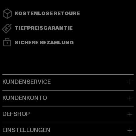
KOSTENLOSE RETOURE
TIEFPREISGARANTIE
SICHERE BEZAHLUNG