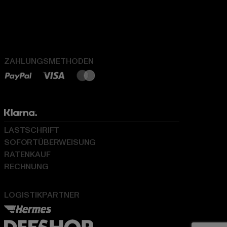
ZAHLUNGSMETHODEN
LASTSCHRIFT
SOFORTÜBERWEISUNG
RATENKAUF
RECHNUNG
LOGISTIKPARTNER