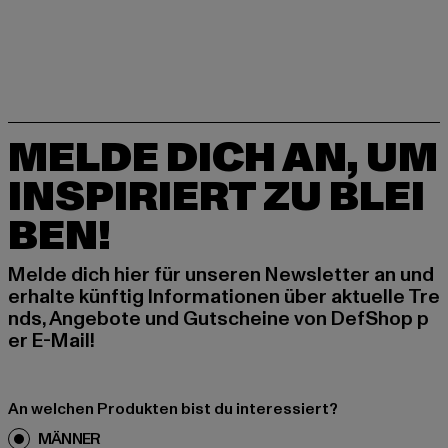
MELDE DICH AN, UM
INSPIRIERT ZU BLEI
BEN!
Melde dich hier für unseren Newsletter an und
erhalte künftig Informationen über aktuelle Tre
nds, Angebote und Gutscheine von DefShop p
er E-Mail!
An welchen Produkten bist du interessiert?
MÄNNER