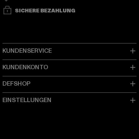
SICHERE BEZAHLUNG