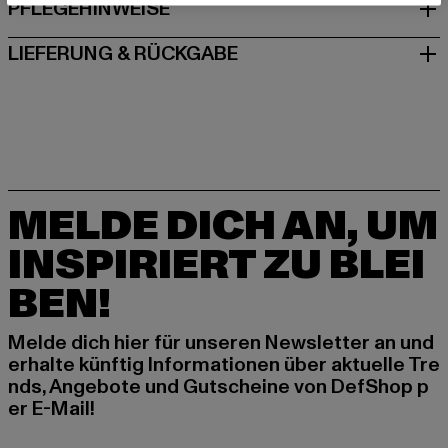
PFLEGEHINWEISE
LIEFERUNG & RÜCKGABE
MELDE DICH AN, UM
INSPIRIERT ZU BLEI
BEN!
Melde dich hier für unseren Newsletter an und
erhalte künftig Informationen über aktuelle Tre
nds, Angebote und Gutscheine von DefShop p
er E-Mail!