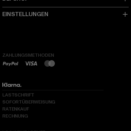
ZAHLUNGSMETHODEN
LASTSCHRIFT
SOFORTÜBERWEISUNG
RATENKAUF
RECHNUNG