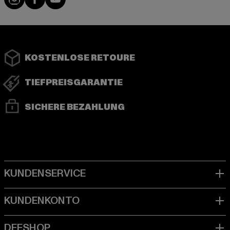
KOSTENLOSE RETOURE
TIEFPREISGARANTIE
SICHERE BEZAHLUNG