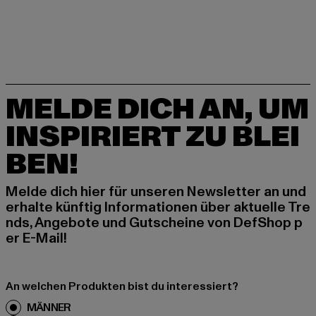
MELDE DICH AN, UM
INSPIRIERT ZU BLEI
BEN!
Melde dich hier für unseren Newsletter an und
erhalte künftig Informationen über aktuelle Tre
nds, Angebote und Gutscheine von DefShop p
er E-Mail!
An welchen Produkten bist du interessiert?
MÄNNER