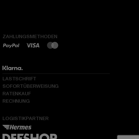
ZAHLUNGSMETHODEN
LASTSCHRIFT
SOFORTÜBERWEISUNG
RATENKAUF
RECHNUNG
LOGISTIKPARTNER