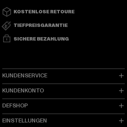
KOSTENLOSE RETOURE
TIEFPREISGARANTIE
SICHERE BEZAHLUNG