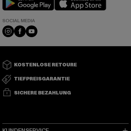
Instagram
Facebook
YouTube
KOSTENLOSE RETOURE
TIEFPREISGARANTIE
SICHERE BEZAHLUNG