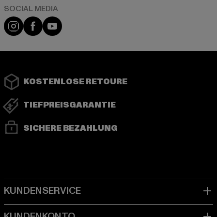
Instagram
Facebook
YouTube
KOSTENLOSE RETOURE
TIEFPREISGARANTIE
SICHERE BEZAHLUNG