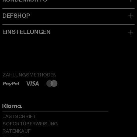
ZAHLUNGSMETHODEN
LASTSCHRIFT
SOFORTÜBERWEISUNG
RATENKAUF