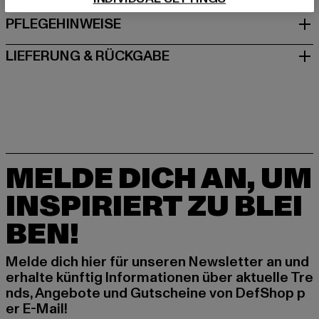
PFLEGEHINWEISE
LIEFERUNG & RÜCKGABE
MELDE DICH AN, UM
INSPIRIERT ZU BLEI
BEN!
Melde dich hier für unseren Newsletter an und
erhalte künftig Informationen über aktuelle Tre
nds, Angebote und Gutscheine von DefShop p
er E-Mail!