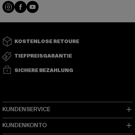
Instagram
Facebook
YouTube
KOSTENLOSE RETOURE
TIEFPREISGARANTIE
SICHERE BEZAHLUNG