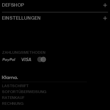
ZAHLUNGSMETHODEN
LASTSCHRIFT
SOFORTÜBERWEISUNG
RATENKAUF
RECHNUNG