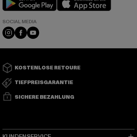
Instagram
Facebook
YouTube
KOSTENLOSE RETOURE
TIEFPREISGARANTIE
SICHERE BEZAHLUNG