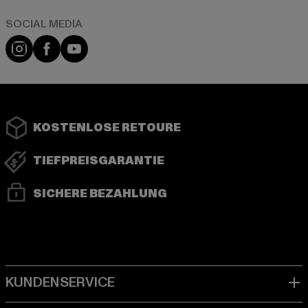
Instagram
Facebook
YouTube
KOSTENLOSE RETOURE
TIEFPREISGARANTIE
SICHERE BEZAHLUNG