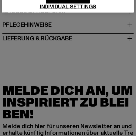
INDIVIDUAL SETTINGS
GRÖSSE & PASSFORM
PFLEGEHINWEISE
LIEFERUNG & RÜCKGABE
MELDE DICH AN, UM
INSPIRIERT ZU BLEI
BEN!
Melde dich hier für unseren Newsletter an und
erhalte künftig Informationen über aktuelle Tre