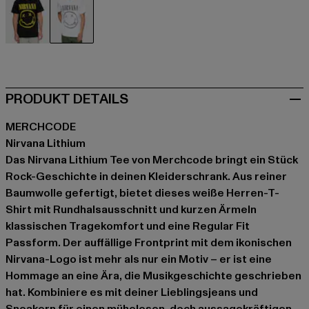
schwarz
weiß
PRODUKT DETAILS
MERCHCODE
Nirvana Lithium
Das Nirvana Lithium Tee von Merchcode bringt ein Stück
Rock-Geschichte in deinen Kleiderschrank. Aus reiner
Baumwolle gefertigt, bietet dieses weiße Herren-T-
Shirt mit Rundhalsausschnitt und kurzen Ärmeln
klassischen Tragekomfort und eine Regular Fit
Passform. Der auffällige Frontprint mit dem ikonischen
Nirvana-Logo ist mehr als nur ein Motiv – er ist eine
Hommage an eine Ära, die Musikgeschichte geschrieben
hat. Kombiniere es mit deiner Lieblingsjeans und