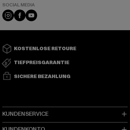
Instagram
Facebook
YouTube
KOSTENLOSE RETOURE
TIEFPREISGARANTIE
SICHERE BEZAHLUNG