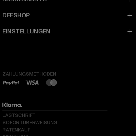
ZAHLUNGSMETHODEN
LASTSCHRIFT
SOFORTÜBERWEISUNG
RATENKAUF