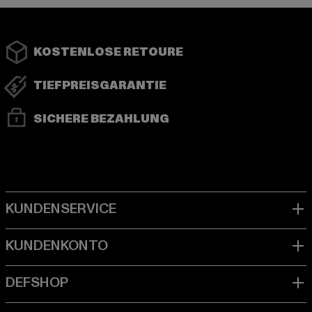
KOSTENLOSE RETOURE
TIEFPREISGARANTIE
SICHERE BEZAHLUNG