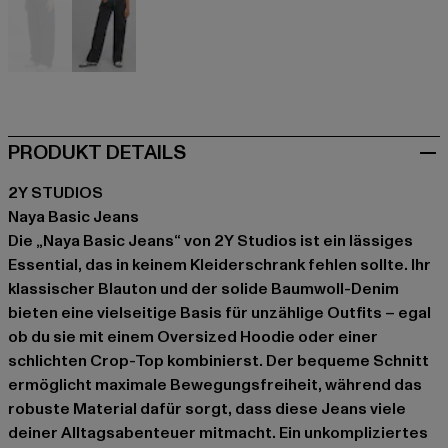
blau
grau
PRODUKT DETAILS
2Y STUDIOS
Naya Basic Jeans
Die „Naya Basic Jeans“ von 2Y Studios ist ein lässiges
Essential, das in keinem Kleiderschrank fehlen sollte. Ihr
klassischer Blauton und der solide Baumwoll-Denim
bieten eine vielseitige Basis für unzählige Outfits – egal
ob du sie mit einem Oversized Hoodie oder einer
schlichten Crop-Top kombinierst. Der bequeme Schnitt
ermöglicht maximale Bewegungsfreiheit, während das
robuste Material dafür sorgt, dass diese Jeans viele
deiner Alltagsabenteuer mitmacht. Ein unkompliziertes