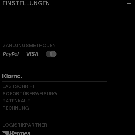
ZAHLUNGSMETHODEN
LASTSCHRIFT
SOFORTÜBERWEISUNG
RATENKAUF
RECHNUNG
LOGISTIKPARTNER