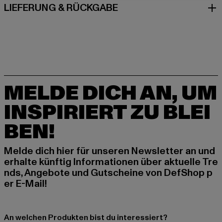
LIEFERUNG & RÜCKGABE
MELDE DICH AN, UM
INSPIRIERT ZU BLEI
BEN!
Melde dich hier für unseren Newsletter an und
erhalte künftig Informationen über aktuelle Tre
nds, Angebote und Gutscheine von DefShop p
er E-Mail!
An welchen Produkten bist du interessiert?