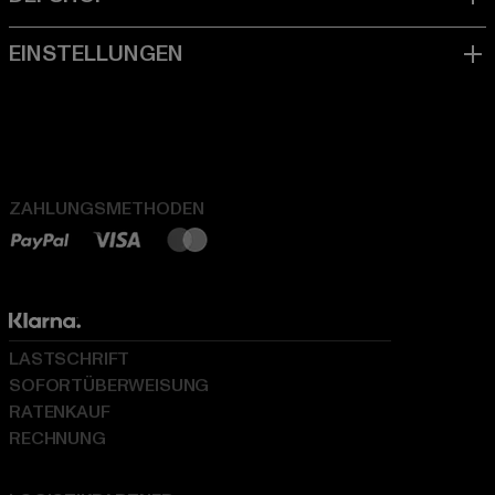
ZAHLUNGSMETHODEN
LASTSCHRIFT
SOFORTÜBERWEISUNG
RATENKAUF
RECHNUNG