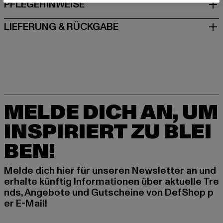
PFLEGEHINWEISE
LIEFERUNG & RÜCKGABE
MELDE DICH AN, UM
INSPIRIERT ZU BLEI
BEN!
Melde dich hier für unseren Newsletter an und
erhalte künftig Informationen über aktuelle Tre
nds, Angebote und Gutscheine von DefShop p
er E-Mail!