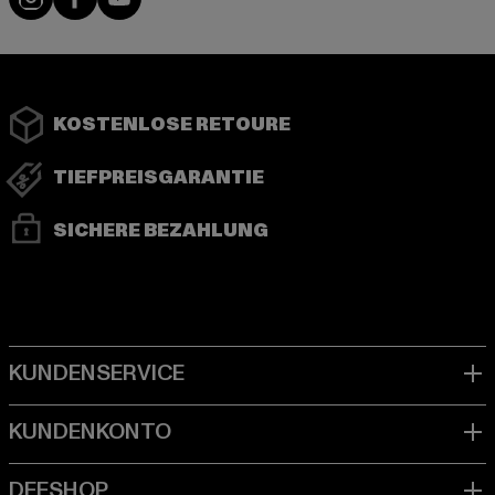
KOSTENLOSE RETOURE
TIEFPREISGARANTIE
SICHERE BEZAHLUNG