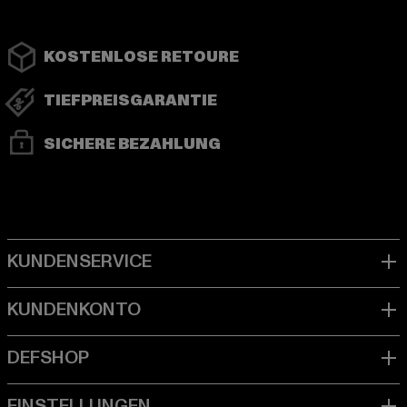
KOSTENLOSE RETOURE
TIEFPREISGARANTIE
SICHERE BEZAHLUNG