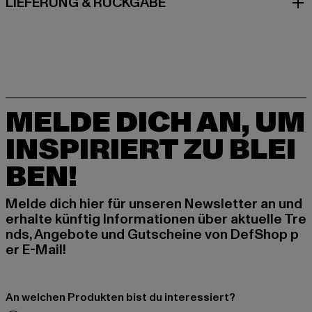
LIEFERUNG & RÜCKGABE
MELDE DICH AN, UM
INSPIRIERT ZU BLEI
BEN!
Melde dich hier für unseren Newsletter an und
erhalte künftig Informationen über aktuelle Tre
nds, Angebote und Gutscheine von DefShop p
er E-Mail!
An welchen Produkten bist du interessiert?