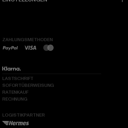
ZAHLUNGSMETHODEN
LASTSCHRIFT
SOFORTÜBERWEISUNG
RATENKAUF
RECHNUNG
LOGISTIKPARTNER