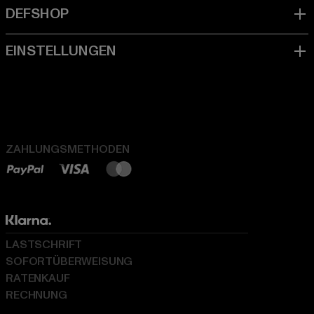
ZAHLUNGSMETHODEN
LASTSCHRIFT
SOFORTÜBERWEISUNG
RATENKAUF
RECHNUNG