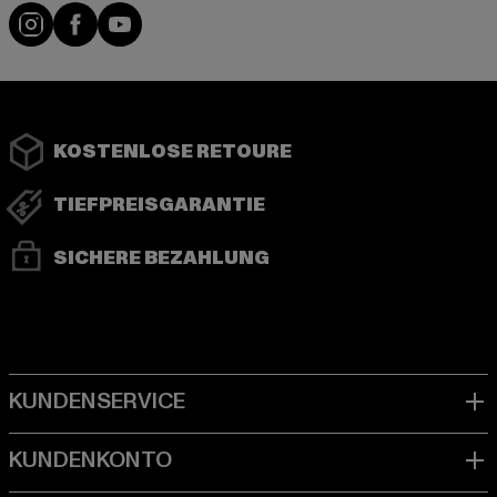
Instagram
Facebook
YouTube
KOSTENLOSE RETOURE
TIEFPREISGARANTIE
SICHERE BEZAHLUNG