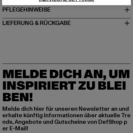
PFLEGEHINWEISE
LIEFERUNG & RÜCKGABE
MELDE DICH AN, UM
INSPIRIERT ZU BLEI
BEN!
Melde dich hier für unseren Newsletter an und
erhalte künftig Informationen über aktuelle Tre
nds, Angebote und Gutscheine von DefShop p
er E-Mail!