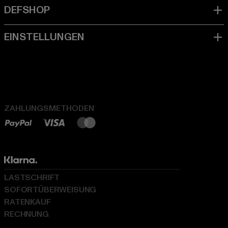
ZAHLUNGSMETHODEN
LASTSCHRIFT
SOFORTÜBERWEISUNG
RATENKAUF
RECHNUNG