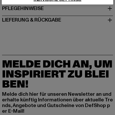
PFLEGEHINWEISE
LIEFERUNG & RÜCKGABE
MELDE DICH AN, UM
INSPIRIERT ZU BLEI
BEN!
Melde dich hier für unseren Newsletter an und
erhalte künftig Informationen über aktuelle Tre
nds, Angebote und Gutscheine von DefShop p
er E-Mail!