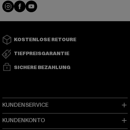
Instagram
Facebook
YouTube
KOSTENLOSE RETOURE
TIEFPREISGARANTIE
SICHERE BEZAHLUNG