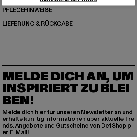
PFLEGEHINWEISE
LIEFERUNG & RÜCKGABE
MELDE DICH AN, UM
INSPIRIERT ZU BLEI
BEN!
Melde dich hier für unseren Newsletter an und
erhalte künftig Informationen über aktuelle Tre
nds, Angebote und Gutscheine von DefShop p
er E-Mail!