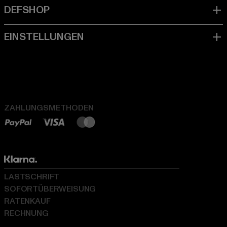
ZAHLUNGSMETHODEN
LASTSCHRIFT
SOFORTÜBERWEISUNG
RATENKAUF
RECHNUNG