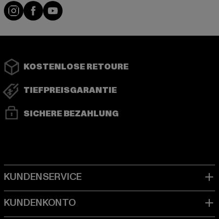
Instagram
Facebook
YouTube
KOSTENLOSE RETOURE
TIEFPREISGARANTIE
SICHERE BEZAHLUNG