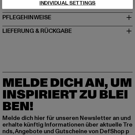
INDIVIDUAL SETTINGS
GRÖSSE & PASSFORM
PFLEGEHINWEISE
LIEFERUNG & RÜCKGABE
MELDE DICH AN, UM
INSPIRIERT ZU BLEI
BEN!
Melde dich hier für unseren Newsletter an und
erhalte künftig Informationen über aktuelle Tre
nds, Angebote und Gutscheine von DefShop p