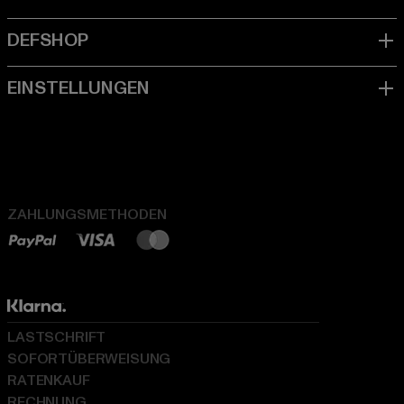
ZAHLUNGSMETHODEN
LASTSCHRIFT
SOFORTÜBERWEISUNG
RATENKAUF
RECHNUNG