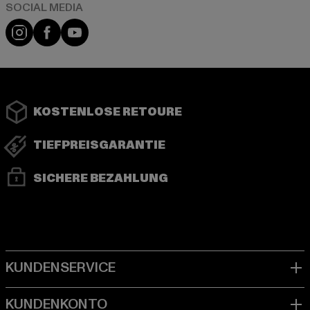
Instagram
Facebook
YouTube
KOSTENLOSE RETOURE
TIEFPREISGARANTIE
SICHERE BEZAHLUNG