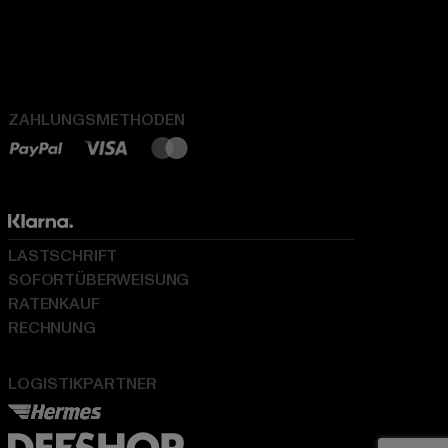
ZAHLUNGSMETHODEN
LASTSCHRIFT
SOFORTÜBERWEISUNG
RATENKAUF
RECHNUNG
LOGISTIKPARTNER