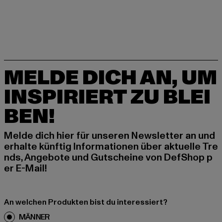
MELDE DICH AN, UM
INSPIRIERT ZU BLEI
BEN!
Melde dich hier für unseren Newsletter an und
erhalte künftig Informationen über aktuelle Tre
nds, Angebote und Gutscheine von DefShop p
er E-Mail!
An welchen Produkten bist du interessiert?
MÄNNER