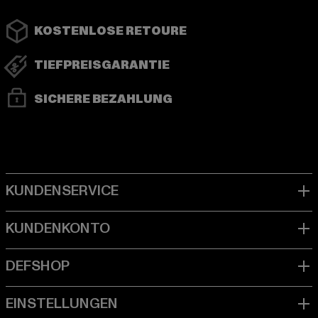
KOSTENLOSE RETOURE
TIEFPREISGARANTIE
SICHERE BEZAHLUNG