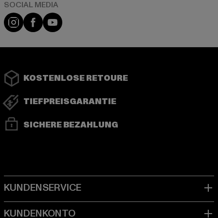
Instagram
Facebook
YouTube
KOSTENLOSE RETOURE
TIEFPREISGARANTIE
SICHERE BEZAHLUNG