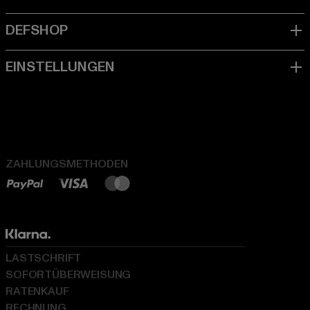
ZAHLUNGSMETHODEN
LASTSCHRIFT
SOFORTÜBERWEISUNG
RATENKAUF
RECHNUNG