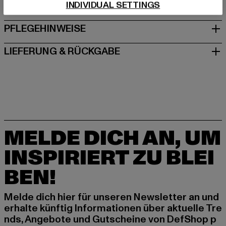
INDIVIDUAL SETTINGS
GRÖSSE & PASSFORM
PFLEGEHINWEISE
LIEFERUNG & RÜCKGABE
MELDE DICH AN, UM
INSPIRIERT ZU BLEI
BEN!
Melde dich hier für unseren Newsletter an und
erhalte künftig Informationen über aktuelle Tre
nds, Angebote und Gutscheine von DefShop p