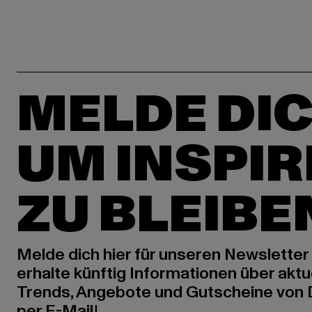
MELDE DIC
UM INSPIR
ZU BLEIBE
Melde dich hier für unseren Newsletter
erhalte künftig Informationen über aktu
Trends, Angebote und Gutscheine von
per E-Mail!