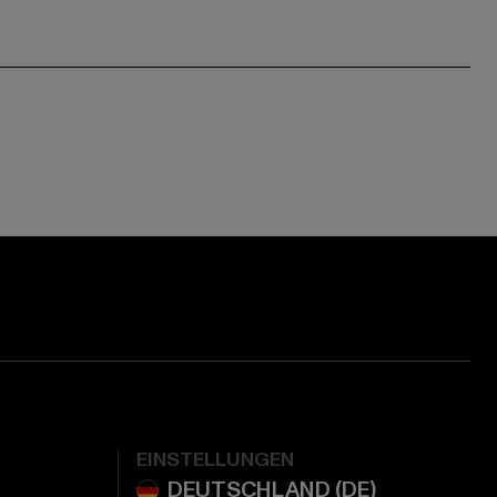
EINSTELLUNGEN