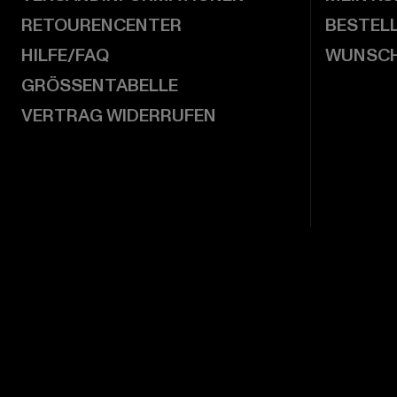
RETOURENCENTER
BESTEL
HILFE/FAQ
WUNSCH
GRÖSSENTABELLE
VERTRAG WIDERRUFEN