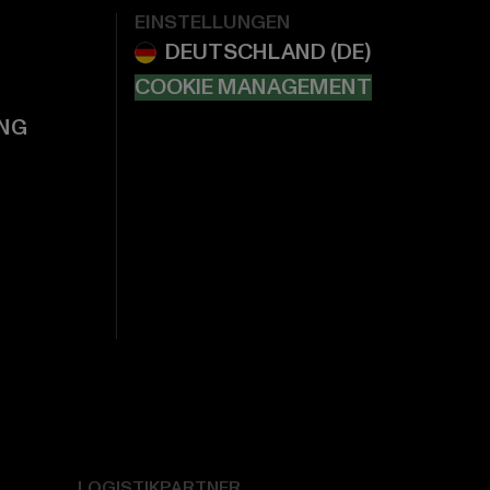
EINSTELLUNGEN
COOKIE MANAGEMENT
NG
LOGISTIKPARTNER