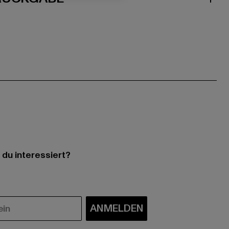
 du interessiert?
ANMELDEN