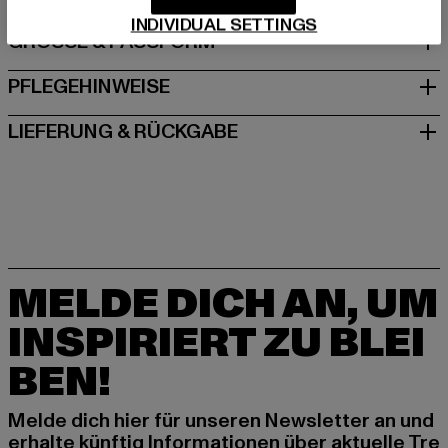
INDIVIDUAL SETTINGS
GRÖSSE & PASSFORM
PFLEGEHINWEISE
LIEFERUNG & RÜCKGABE
MELDE DICH AN, UM
INSPIRIERT ZU BLEI
BEN!
Melde dich hier für unseren Newsletter an und
erhalte künftig Informationen über aktuelle Tre