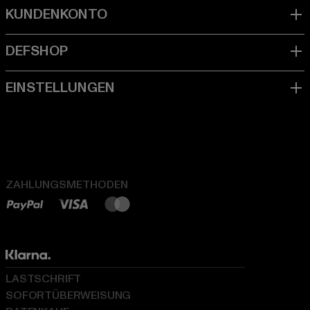
ZAHLUNGSMETHODEN
LASTSCHRIFT
SOFORTÜBERWEISUNG