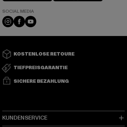
Instagram
Facebook
YouTube
KOSTENLOSE RETOURE
TIEFPREISGARANTIE
SICHERE BEZAHLUNG