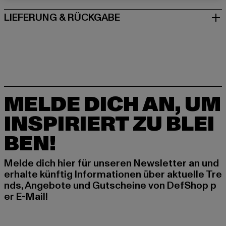
LIEFERUNG & RÜCKGABE
MELDE DICH AN, UM
INSPIRIERT ZU BLEI
BEN!
Melde dich hier für unseren Newsletter an und
erhalte künftig Informationen über aktuelle Tre
nds, Angebote und Gutscheine von DefShop p
er E-Mail!