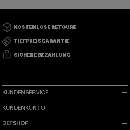
KOSTENLOSE RETOURE
TIEFPREISGARANTIE
SICHERE BEZAHLUNG