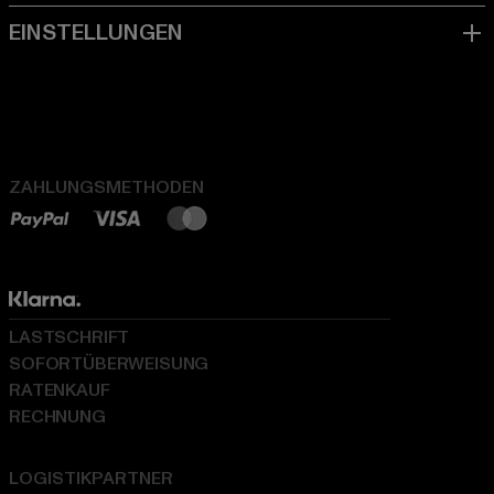
ZAHLUNGSMETHODEN
LASTSCHRIFT
SOFORTÜBERWEISUNG
RATENKAUF
RECHNUNG
LOGISTIKPARTNER