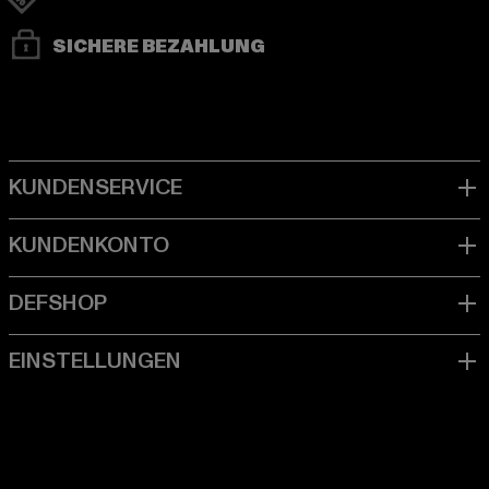
SICHERE BEZAHLUNG