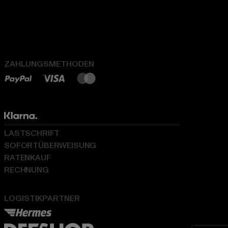
ZAHLUNGSMETHODEN
LASTSCHRIFT
SOFORTÜBERWEISUNG
RATENKAUF
RECHNUNG
LOGISTIKPARTNER