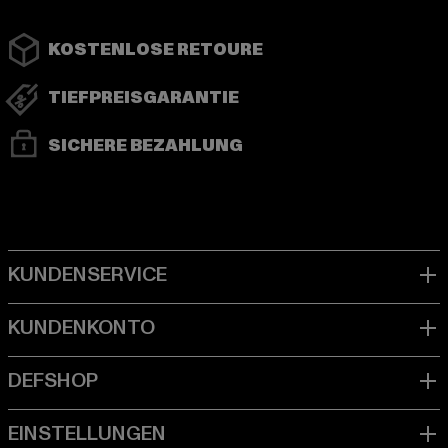
KOSTENLOSE RETOURE
TIEFPREISGARANTIE
SICHERE BEZAHLUNG