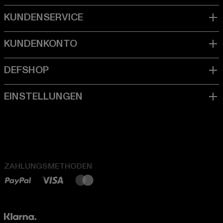
ZAHLUNGSMETHODEN