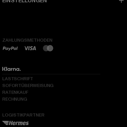
ZAHLUNGSMETHODEN
LASTSCHRIFT
SOFORTÜBERWEISUNG
RATENKAUF
RECHNUNG
LOGISTIKPARTNER