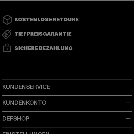
KOSTENLOSE RETOURE
TIEFPREISGARANTIE
SICHERE BEZAHLUNG