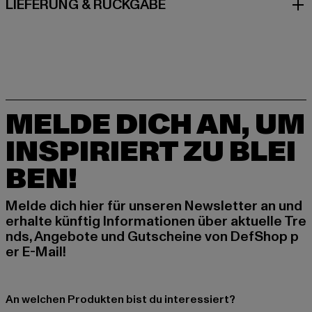
LIEFERUNG & RÜCKGABE
MELDE DICH AN, UM
INSPIRIERT ZU BLEI
BEN!
Melde dich hier für unseren Newsletter an und
erhalte künftig Informationen über aktuelle Tre
nds, Angebote und Gutscheine von DefShop p
er E-Mail!
An welchen Produkten bist du interessiert?