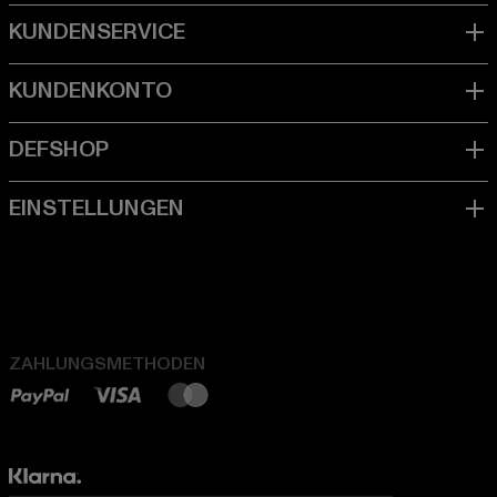
ZAHLUNGSMETHODEN