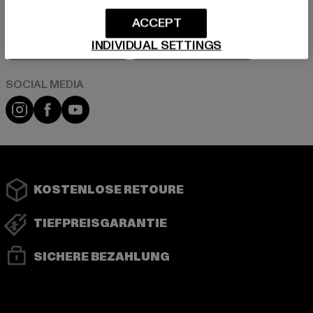
ACCEPT
Play market
App store
INDIVIDUAL SETTINGS
Instagram
Facebook
YouTube
KOSTENLOSE RETOURE
TIEFPREISGARANTIE
SICHERE BEZAHLUNG