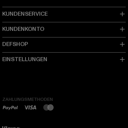
ZAHLUNGSMETHODEN