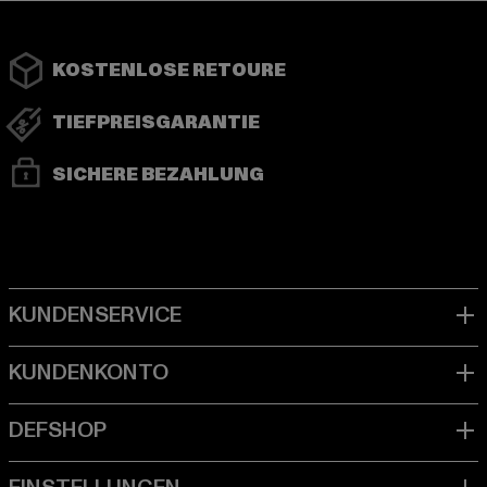
KOSTENLOSE RETOURE
TIEFPREISGARANTIE
SICHERE BEZAHLUNG