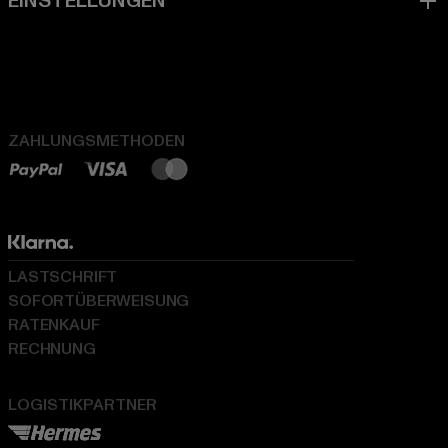
ZAHLUNGSMETHODEN
LASTSCHRIFT
SOFORTÜBERWEISUNG
RATENKAUF
RECHNUNG
LOGISTIKPARTNER