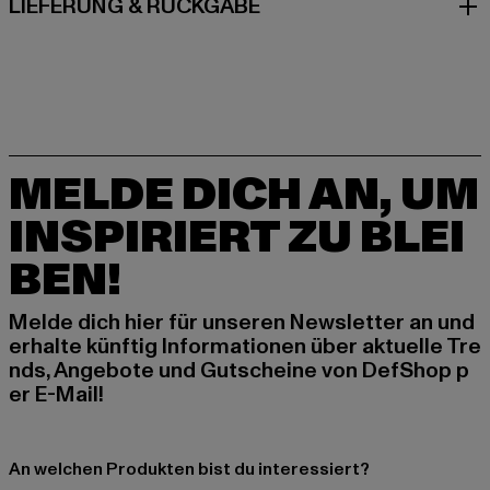
LIEFERUNG & RÜCKGABE
MELDE DICH AN, UM
INSPIRIERT ZU BLEI
BEN!
Melde dich hier für unseren Newsletter an und
erhalte künftig Informationen über aktuelle Tre
nds, Angebote und Gutscheine von DefShop p
er E-Mail!
An welchen Produkten bist du interessiert?