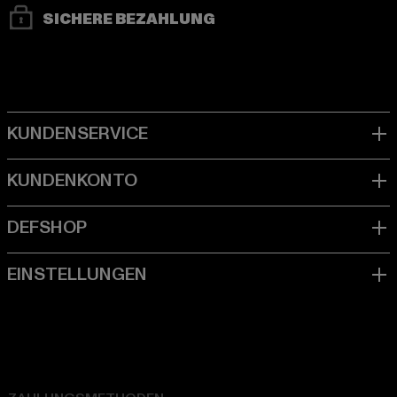
SICHERE BEZAHLUNG