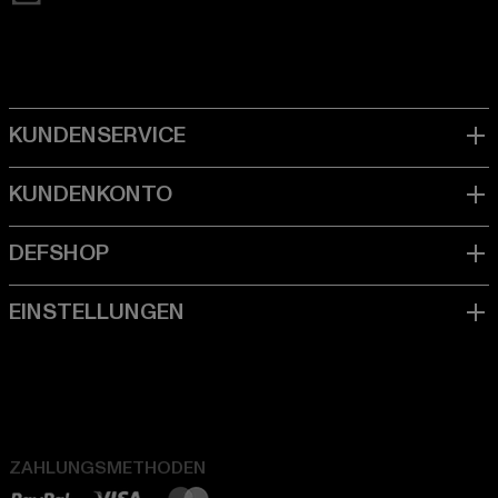
ZAHLUNGSMETHODEN