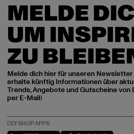
MELDE DIC
UM INSPIR
ZU BLEIBE
Melde dich hier für unseren Newsletter
erhalte künftig Informationen über aktu
Trends, Angebote und Gutscheine von
per E-Mail!