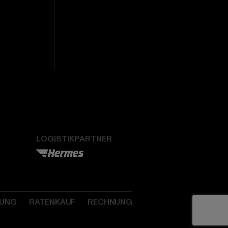
LOGISTIKPARTNER
SUNG
RATENKAUF
RECHNUNG