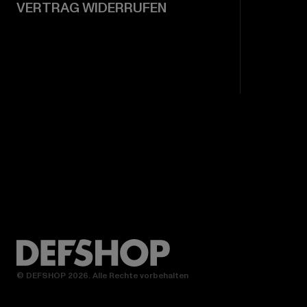
VERTRAG WIDERRUFEN
© DEFSHOP 2026. Alle Rechte vorbehalten