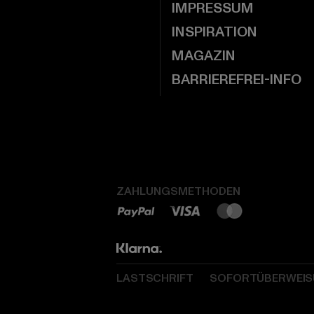
IMPRESSUM
INSPIRATION
MAGAZIN
BARRIEREFREI-INFO
ZAHLUNGSMETHODEN
LASTSCHRIFT
SOFORTÜBERWEI