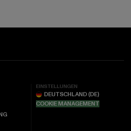
EINSTELLUNGEN
COOKIE MANAGEMENT
NG