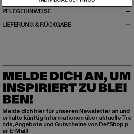
INDIVIDUAL SETTINGS
PFLEGEHINWEISE
LIEFERUNG & RÜCKGABE
MELDE DICH AN, UM
INSPIRIERT ZU BLEI
BEN!
Melde dich hier für unseren Newsletter an und
erhalte künftig Informationen über aktuelle Tre
nds, Angebote und Gutscheine von DefShop p
er E-Mail!