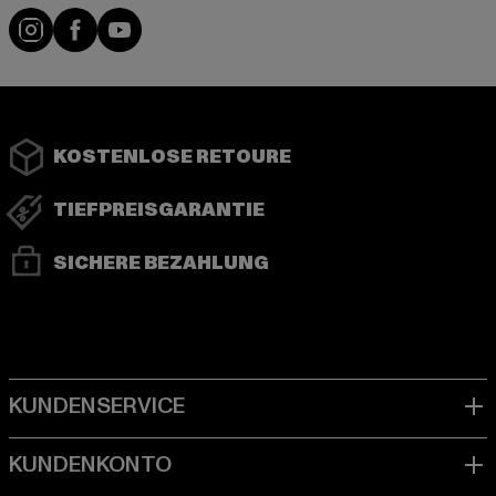
Instagram
Facebook
YouTube
KOSTENLOSE RETOURE
TIEFPREISGARANTIE
SICHERE BEZAHLUNG