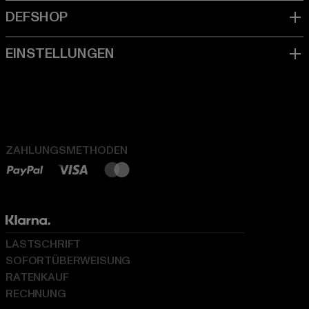
ZAHLUNGSMETHODEN
LASTSCHRIFT
SOFORTÜBERWEISUNG
RATENKAUF
RECHNUNG