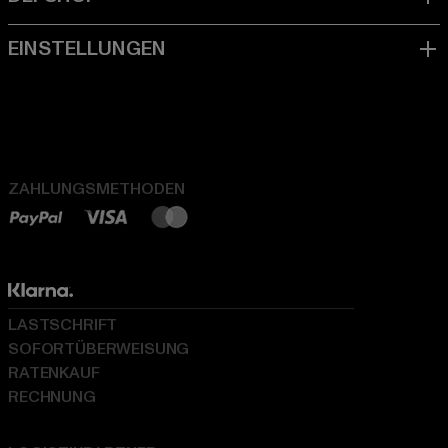
ZAHLUNGSMETHODEN
LASTSCHRIFT
SOFORTÜBERWEISUNG
RATENKAUF
RECHNUNG