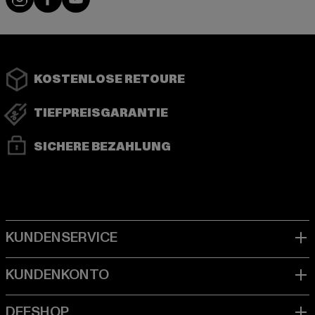
KOSTENLOSE RETOURE
TIEFPREISGARANTIE
SICHERE BEZAHLUNG