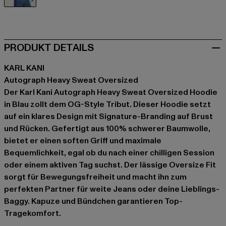
blau
PRODUKT DETAILS
KARL KANI
Autograph Heavy Sweat Oversized
Der Karl Kani Autograph Heavy Sweat Oversized Hoodie
in Blau zollt dem OG-Style Tribut. Dieser Hoodie setzt
auf ein klares Design mit Signature-Branding auf Brust
und Rücken. Gefertigt aus 100% schwerer Baumwolle,
bietet er einen soften Griff und maximale
Bequemlichkeit, egal ob du nach einer chilligen Session
oder einem aktiven Tag suchst. Der lässige Oversize Fit
sorgt für Bewegungsfreiheit und macht ihn zum
perfekten Partner für weite Jeans oder deine Lieblings-
Baggy. Kapuze und Bündchen garantieren Top-
Tragekomfort.