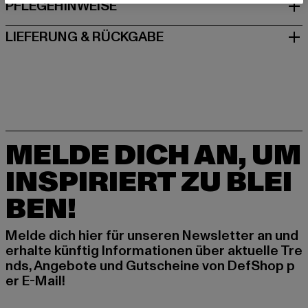
PFLEGEHINWEISE
LIEFERUNG & RÜCKGABE
MELDE DICH AN, UM
INSPIRIERT ZU BLEI
BEN!
Melde dich hier für unseren Newsletter an und
erhalte künftig Informationen über aktuelle Tre
nds, Angebote und Gutscheine von DefShop p
er E-Mail!