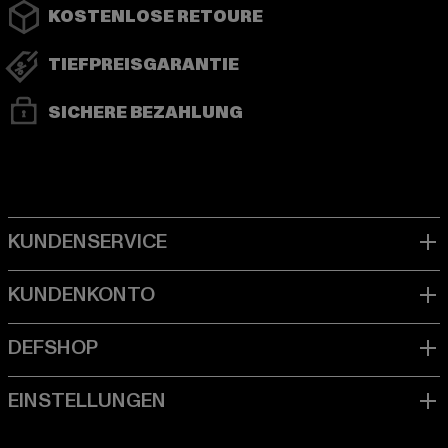
KOSTENLOSE RETOURE
TIEFPREISGARANTIE
SICHERE BEZAHLUNG