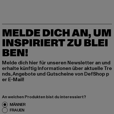
MELDE DICH AN, UM
INSPIRIERT ZU BLEI
BEN!
Melde dich hier für unseren Newsletter an und
erhalte künftig Informationen über aktuelle Tre
nds, Angebote und Gutscheine von DefShop p
er E-Mail!
An welchen Produkten bist du interessiert?
MÄNNER
FRAUEN