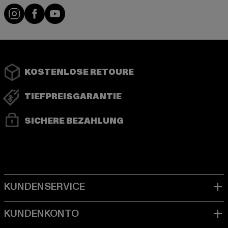
Instagram
Facebook
YouTube
KOSTENLOSE RETOURE
TIEFPREISGARANTIE
SICHERE BEZAHLUNG