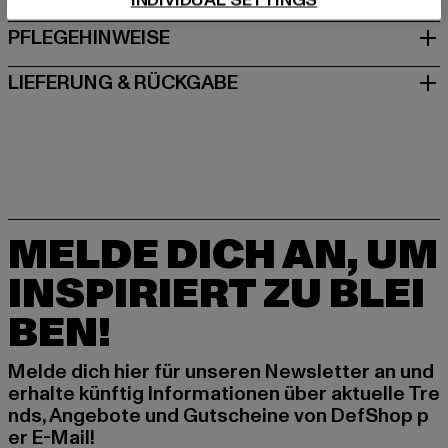
INDIVIDUAL SETTINGS
PFLEGEHINWEISE
LIEFERUNG & RÜCKGABE
MELDE DICH AN, UM
INSPIRIERT ZU BLEI
BEN!
Melde dich hier für unseren Newsletter an und
erhalte künftig Informationen über aktuelle Tre
nds, Angebote und Gutscheine von DefShop p
er E-Mail!