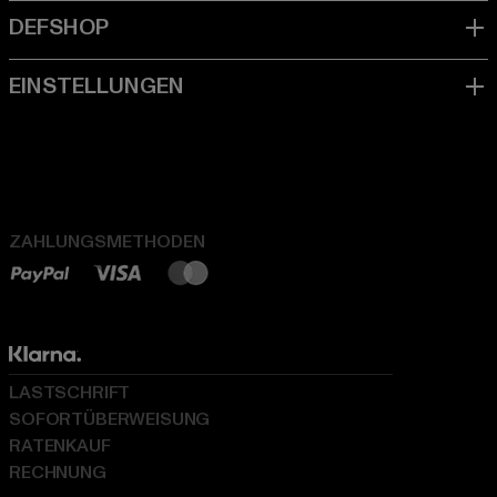
ZAHLUNGSMETHODEN
LASTSCHRIFT
SOFORTÜBERWEISUNG
RATENKAUF
RECHNUNG