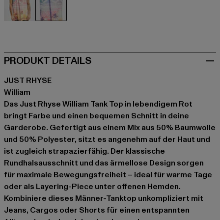
bunt
rot
PRODUKT DETAILS
JUST RHYSE
William
Das Just Rhyse William Tank Top in lebendigem Rot
bringt Farbe und einen bequemen Schnitt in deine
Garderobe. Gefertigt aus einem Mix aus 50% Baumwolle
und 50% Polyester, sitzt es angenehm auf der Haut und
ist zugleich strapazierfähig. Der klassische
Rundhalsausschnitt und das ärmellose Design sorgen
für maximale Bewegungsfreiheit – ideal für warme Tage
oder als Layering-Piece unter offenen Hemden.
Kombiniere dieses Männer-Tanktop unkompliziert mit
Jeans, Cargos oder Shorts für einen entspannten