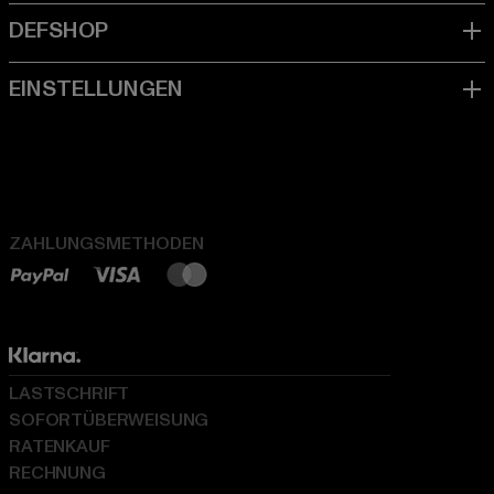
ZAHLUNGSMETHODEN
LASTSCHRIFT
SOFORTÜBERWEISUNG
RATENKAUF
RECHNUNG