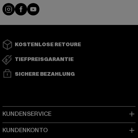
Instagram
Facebook
YouTube
KOSTENLOSE RETOURE
TIEFPREISGARANTIE
SICHERE BEZAHLUNG