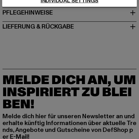
INDIVIDUAL SETTINGS
PFLEGEHINWEISE
LIEFERUNG & RÜCKGABE
MELDE DICH AN, UM
INSPIRIERT ZU BLEI
BEN!
Melde dich hier für unseren Newsletter an und
erhalte künftig Informationen über aktuelle Tre
nds, Angebote und Gutscheine von DefShop p
er E-Mail!