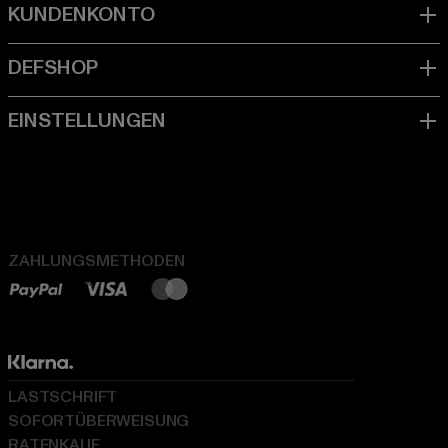
ZAHLUNGSMETHODEN
LASTSCHRIFT
SOFORTÜBERWEISUNG
RATENKAUF