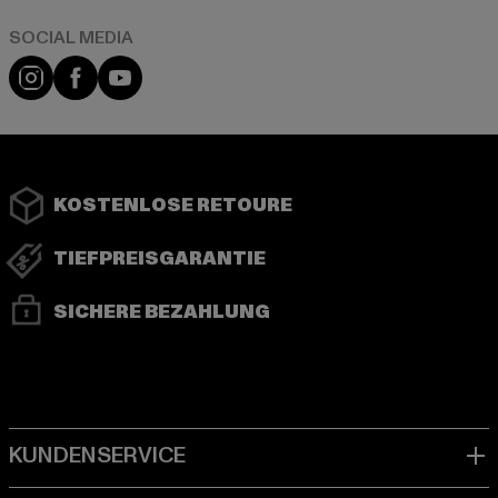
Instagram
Facebook
YouTube
KOSTENLOSE RETOURE
TIEFPREISGARANTIE
SICHERE BEZAHLUNG