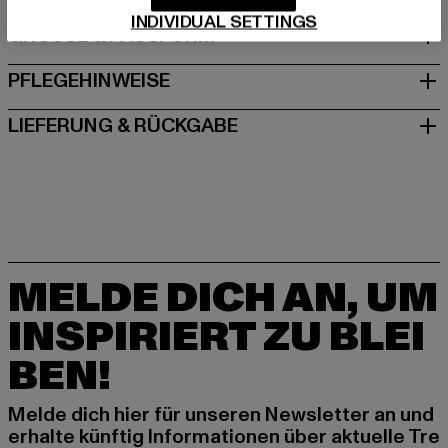
INDIVIDUAL SETTINGS
GRÖSSE & PASSFORM
PFLEGEHINWEISE
LIEFERUNG & RÜCKGABE
MELDE DICH AN, UM
INSPIRIERT ZU BLEI
BEN!
Melde dich hier für unseren Newsletter an und
erhalte künftig Informationen über aktuelle Tre