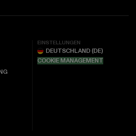
EINSTELLUNGEN
COOKIE MANAGEMENT
NG