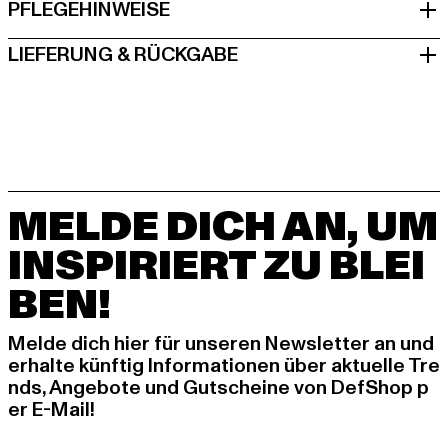
PFLEGEHINWEISE
LIEFERUNG & RÜCKGABE
MELDE DICH AN, UM
INSPIRIERT ZU BLEI
BEN!
Melde dich hier für unseren Newsletter an und
erhalte künftig Informationen über aktuelle Tre
nds, Angebote und Gutscheine von DefShop p
er E-Mail!