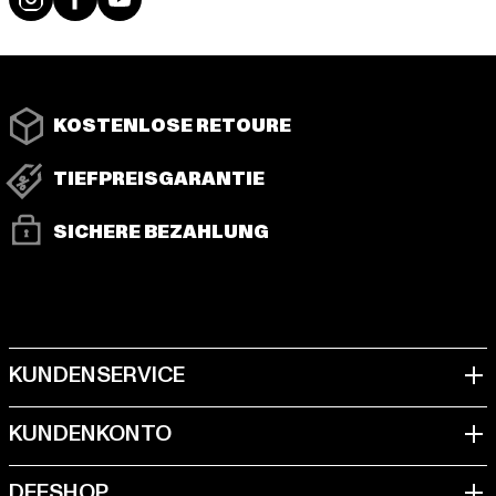
KOSTENLOSE RETOURE
TIEFPREISGARANTIE
SICHERE BEZAHLUNG