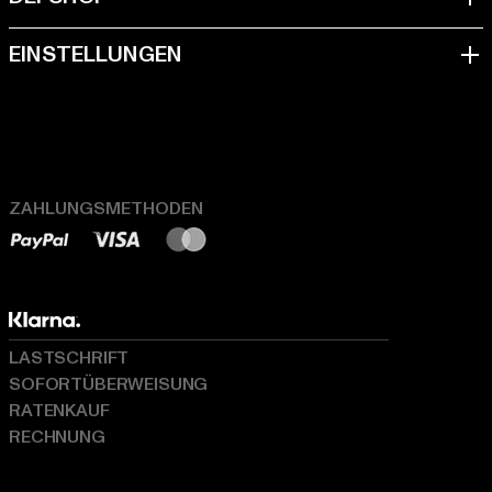
ZAHLUNGSMETHODEN
LASTSCHRIFT
SOFORTÜBERWEISUNG
RATENKAUF
RECHNUNG