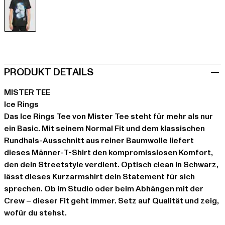
schwarz
PRODUKT DETAILS
MISTER TEE
Ice Rings
Das Ice Rings Tee von Mister Tee steht für mehr als nur
ein Basic. Mit seinem Normal Fit und dem klassischen
Rundhals-Ausschnitt aus reiner Baumwolle liefert
dieses Männer-T-Shirt den kompromisslosen Komfort,
den dein Streetstyle verdient. Optisch clean in Schwarz,
lässt dieses Kurzarmshirt dein Statement für sich
sprechen. Ob im Studio oder beim Abhängen mit der
Crew – dieser Fit geht immer. Setz auf Qualität und zeig,
wofür du stehst.