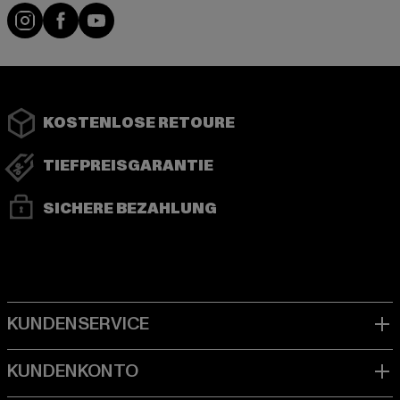
Instagram
Facebook
YouTube
KOSTENLOSE RETOURE
TIEFPREISGARANTIE
SICHERE BEZAHLUNG