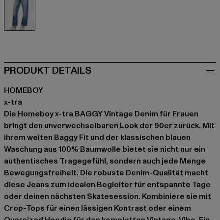
blau
PRODUKT DETAILS
HOMEBOY
x-tra
Die Homeboy x-tra BAGGY Vintage Denim für Frauen
bringt den unverwechselbaren Look der 90er zurück. Mit
ihrem weiten Baggy Fit und der klassischen blauen
Waschung aus 100% Baumwolle bietet sie nicht nur ein
authentisches Tragegefühl, sondern auch jede Menge
Bewegungsfreiheit. Die robuste Denim-Qualität macht
diese Jeans zum idealen Begleiter für entspannte Tage
oder deinen nächsten Skatesession. Kombiniere sie mit
Crop-Tops für einen lässigen Kontrast oder einem