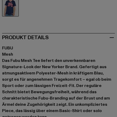
blau
PRODUKT DETAILS
FUBU
Mesh
Das Fubu Mesh Tee liefert den unverkennbaren
Signature-Look der New Yorker Brand. Gefertigt aus
atmungsaktivem Polyester-Mesh in kräftigem Blau,
sorgt es für angenehmen Tragekomfort – egal ob beim
Sport oder zum lässigen Freizeit-Fit. Der reguläre
Schnitt bietet Bewegungsfreiheit, während das
charakteristische Fubu-Branding auf der Brust und am
Ärmel deine Zugehörigkeit zeigt. Ein unkompliziertes
Piece, das lässig über einem Basic-Shirt oder solo