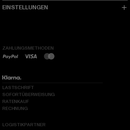
ZAHLUNGSMETHODEN
LASTSCHRIFT
SOFORTÜBERWEISUNG
RATENKAUF
RECHNUNG
LOGISTIKPARTNER