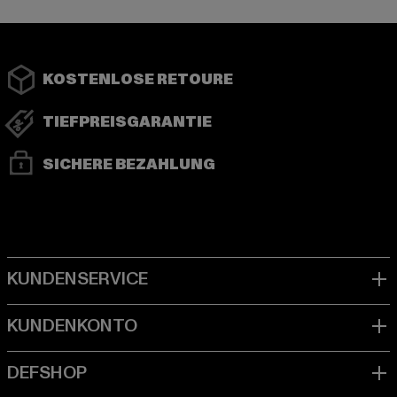
KOSTENLOSE RETOURE
TIEFPREISGARANTIE
SICHERE BEZAHLUNG