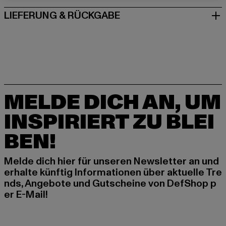
LIEFERUNG & RÜCKGABE
MELDE DICH AN, UM
INSPIRIERT ZU BLEI
BEN!
Melde dich hier für unseren Newsletter an und
erhalte künftig Informationen über aktuelle Tre
nds, Angebote und Gutscheine von DefShop p
er E-Mail!